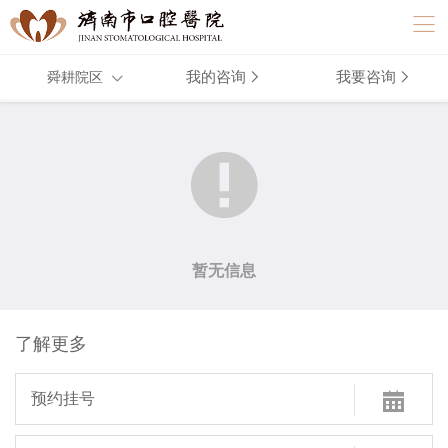
我的咨询
我要咨询
舜耕院区



暂无信息
了解更多

预约挂号