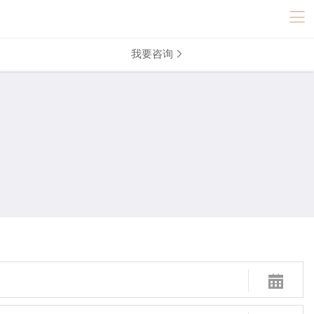
我要咨询

