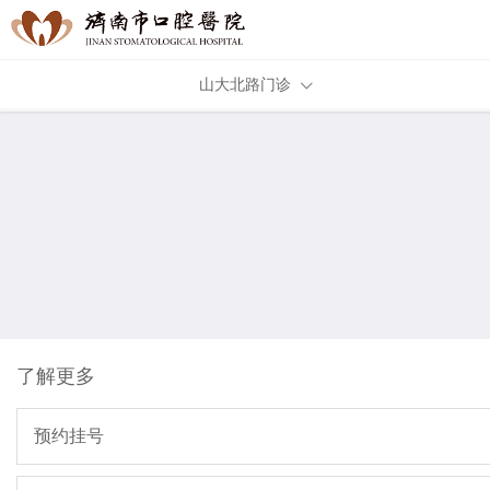
山大北路门诊
了解更多
预约挂号