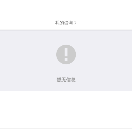
我的咨询


暂无信息