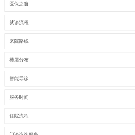
医保之窗
就诊流程
来院路线
楼层分布
智能导诊
服务时间
住院流程
门诊咨询服务