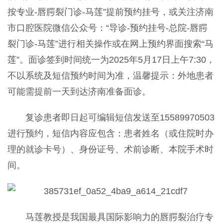
按专业-唇腭裂门诊-马莲”提前预约挂号，或关注济南
市口腔医院微信公众号：“导诊-预约挂号-总院-唇腭
裂门诊-马莲”进行相关操作或在网上预约界面搜索“马
莲”。面诊签到时间统一为2025年5月17日上午7:30，
不以系统及短信预约时间为准，温馨提示：外地患者
可能需提前一天到达济南准备面诊。
复诊患者即日起可编辑短信发送至15589970503
进行预约，短信内容应包含：患者姓名（或住院时办
理的就诊卡号）、身份证号、术前诊断、本院手术时
间。
马莲教授是我国最具国际影响力的唇腭裂治疗专