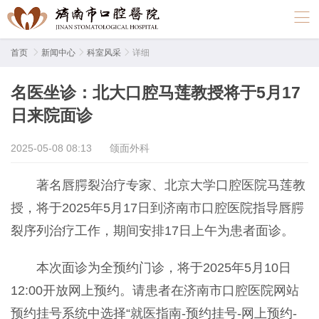
首页

新闻中心

科室风采

详细
名医坐诊：北大口腔马莲教授将于5月17
日来院面诊
2025-05-08 08:13
颌面外科
著名唇腭裂治疗专家、北京大学口腔医院马莲教
授，将于2025年5月17日到济南市口腔医院指导唇腭
裂序列治疗工作，期间安排17日上午为患者面诊。
本次面诊为全预约门诊，将于2025年5月10日
12:00开放网上预约。请患者在济南市口腔医院网站
预约挂号系统中选择“就医指南-预约挂号-网上预约-