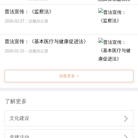
普法宣传：《监察法》
2026-02-27
法规办公室
|
普法宣传：《基本医疗与健康促进法》
2026-01-15
法规办公室
|
加载更多 +
了解更多

文化建设
党建活动