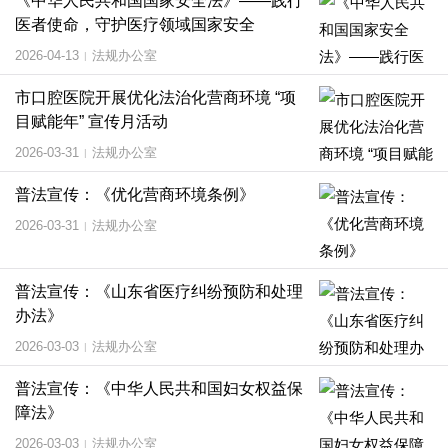
《中华人民共和国国家安全法》——践行
医者使命，守护医疗领域国家安全
2026-04-13
法规办公室
|
市口腔医院开展优化法治化营商环境 “项
目赋能年” 宣传月活动
2026-03-31
法规办公室
|
普法宣传：《优化营商环境条例》
2026-03-31
法规办公室
|
普法宣传：《山东省医疗纠纷预防和处理
办法》
2026-03-03
法规办公室
|
普法宣传：《中华人民共和国妇女权益保
障法》
2026-03-03
法规办公室
|