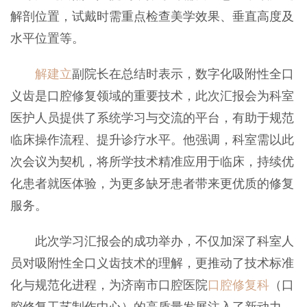
解剖位置，试戴时需重点检查美学效果、垂直高度及
水平位置等。
解建立
副院长在总结时表示，数字化吸附性全口
义齿是口腔修复领域的重要技术，此次汇报会为科室
医护人员提供了系统学习与交流的平台，有助于规范
临床操作流程、提升诊疗水平。他强调，科室需以此
次会议为契机，将所学技术精准应用于临床，持续优
化患者就医体验，为更多缺牙患者带来更优质的修复
服务。
此次学习汇报会的成功举办，不仅加深了科室人
员对吸附性全口义齿技术的理解，更推动了技术标准
化与规范化进程，为济南市口腔医院
口腔修复科
（口