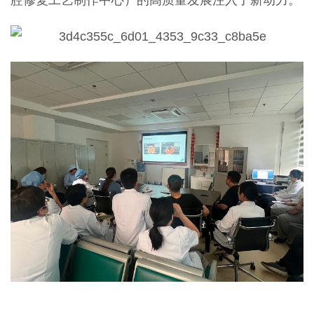
腔修复工艺制作中心）的高质量发展注入了新动力。