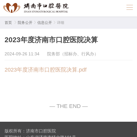
首页

院务公开

信息公开

详细
2023年度济南市口腔医院决算
2024-09-26 11:34
院务部（招标办、行风办）
2023年度济南市口腔医院决算.pdf
版权所有：济南市口腔医院