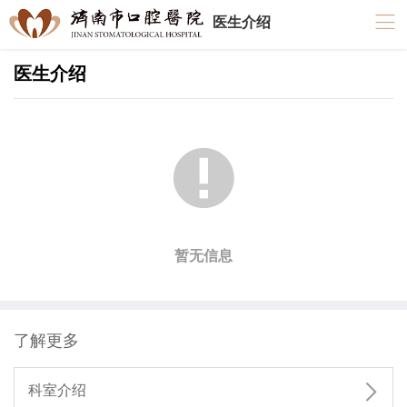
医生介绍
医生介绍

暂无信息
了解更多

科室介绍